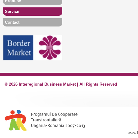
Produse
Servicii
Contact
© 2026 Interregional Business Market | All Rights Reserved
www.h