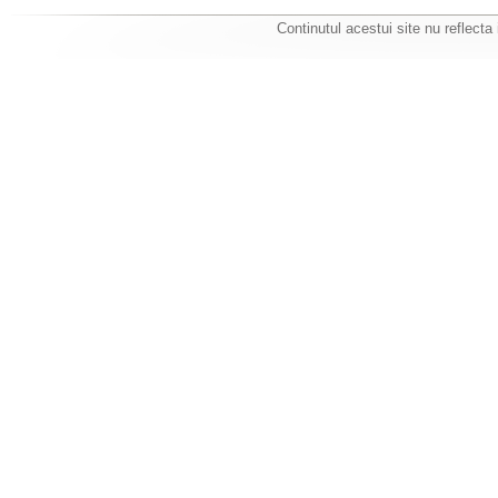
Continutul acestui site nu reflecta