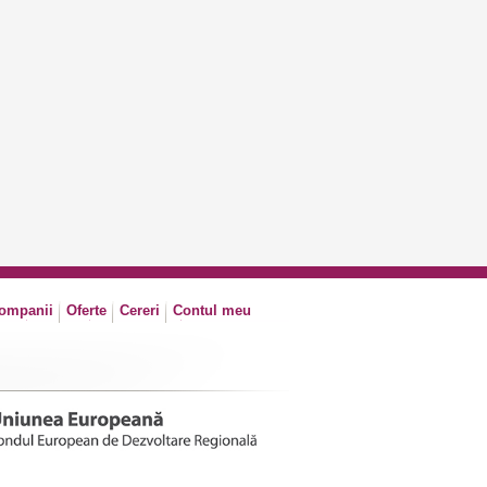
ompanii
Oferte
Cereri
Contul meu