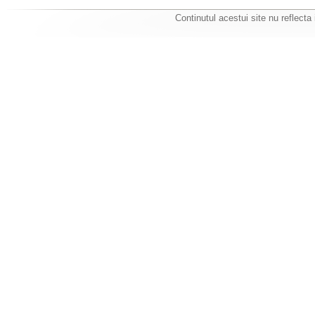
Continutul acestui site nu reflecta