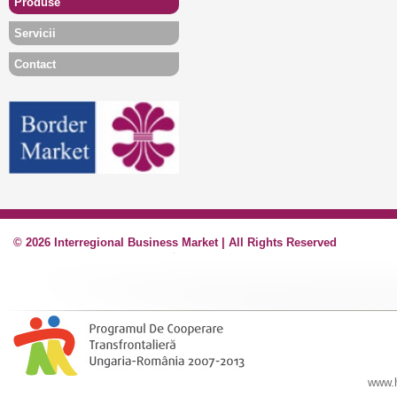
Produse
Servicii
Contact
© 2026 Interregional Business Market | All Rights Reserved
www.h